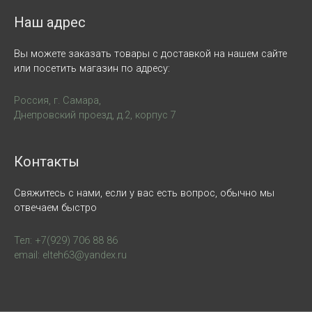
Наш адрес
Вы можете заказать товары с доставкой на нашем сайте
или посетить магазин по адресу:
Россия, г. Самара,
Днепровский проезд, д.2, корпус 7
Контакты
Свяжитесь с нами, если у вас есть вопрос, обычно мы
отвечаем быстро
Тел: +7(929) 706 88 86
email: elteh63@yandex.ru