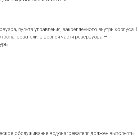
рвуара, пульта управления, закрепленного внутри корпуса. 
тронагреватели, в верней части резервуара —
уры.
ическое обслуживание водонагревателя должен выполнять