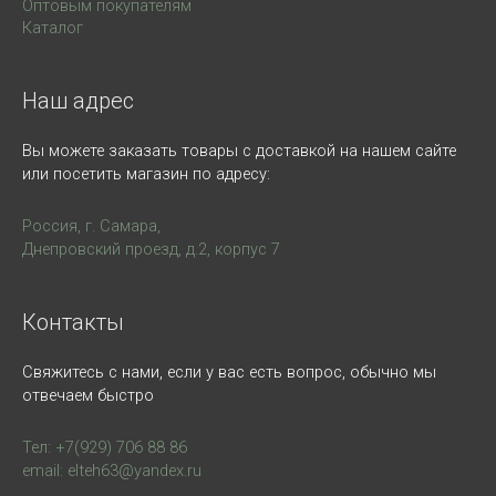
Оптовым покупателям
Каталог
Наш адрес
Вы можете заказать товары с доставкой на нашем сайте
или посетить магазин по адресу:
Россия, г. Самара,
Днепровский проезд, д.2, корпус 7
Контакты
Свяжитесь с нами, если у вас есть вопрос, обычно мы
отвечаем быстро
Тел: +7(929) 706 88 86
email: elteh63@yandex.ru