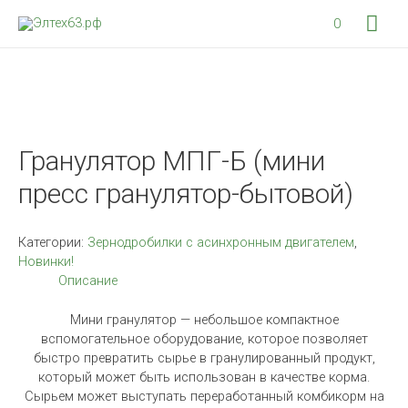
Гла
0
мен
Гранулятор МПГ-Б (мини
пресс гранулятор-бытовой)
Категории:
Зернодробилки с асинхронным двигателем
,
Новинки!
Описание
Мини гранулятор — небольшое компактное
вспомогательное оборудование, которое позволяет
быстро превратить сырье в гранулированный продукт,
который может быть использован в качестве корма.
Сырьем может выступать переработанный комбикорм на