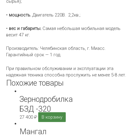
сырья);
•
мощность.
Двигатель 220В. 2,2кв.;
•
вес и габариты.
Самая небольшая мобильная модель
весит 47 кг.
Производитель: Челябинская область, г. Миасс.
Гарантийный срок — 1 год.
При правильном обслуживании и эксплуатации эта
надежная техника способна прослужить не менее 5-8 лет.
Похожие товары
Зернодробилка
БЗД -320
27 400
₽
В корзину
Мангал