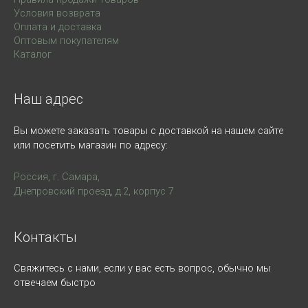
Условия возврата
Оплата и доставка
Оптовым покупателям
Каталог
Наш адрес
Вы можете заказать товары с доставкой на нашем сайте
или посетить магазин по адресу:
Россия, г. Самара,
Днепровский проезд, д.2, корпус 7
Контакты
Свяжитесь с нами, если у вас есть вопрос, обычно мы
отвечаем быстро