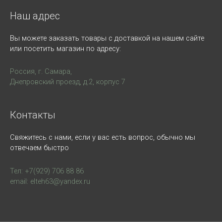
Наш адрес
Вы можете заказать товары с доставкой на нашем сайте
или посетить магазин по адресу:
Россия, г. Самара,
Днепровский проезд, д.2, корпус 7
Контакты
Свяжитесь с нами, если у вас есть вопрос, обычно мы
отвечаем быстро
Тел: +7(929) 706 88 86
email: elteh63@yandex.ru