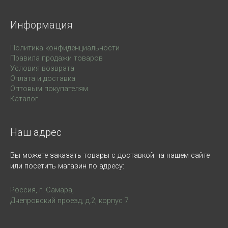
Информация
Политика конфиденциальности
Правила продажи товаров
Условия возврата
Оплата и доставка
Оптовым покупателям
Каталог
Наш адрес
Вы можете заказать товары с доставкой на нашем сайте
или посетить магазин по адресу:
Россия, г. Самара,
Днепровский проезд, д.2, корпус 7